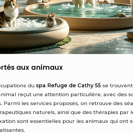
ortés aux animaux
ccupations du
spa Refuge de Cathy 55
se trouvent
nimal reçut une attention particulière, avec des s
. Parmi les services proposés, on retrouve des séa
rapeutiques naturels, ainsi que des thérapies par 
xation sont essentielles pour les animaux qui ont 
tisantes.