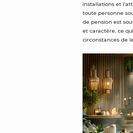
installations et l
toute personne sou
de pension est sou
et caractère, ce qu
circonstances de 