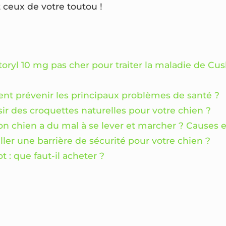
t ceux de votre toutou !
oryl 10 mg pas cher pour traiter la maladie de Cu
nt prévenir les principaux problèmes de santé ?
ir des croquettes naturelles pour votre chien ?
on chien a du mal à se lever et marcher ? Causes et
ller une barrière de sécurité pour votre chien ?
t : que faut-il acheter ?