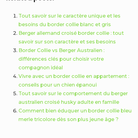
Tout savoir sur le caractère unique et les
besoins du border collie blanc et gris
Berger allemand croisé border collie : tout
savoir sur son caractère et ses besoins
Border Collie vs Berger Australien :
différences clés pour choisir votre
compagnon idéal
Vivre avec un border collie en appartement :
conseils pour un chien épanoui
Tout savoir sur le comportement du berger
australien croisé husky adulte en famille
Comment bien éduquer un border collie bleu
merle tricolore dès son plus jeune âge ?