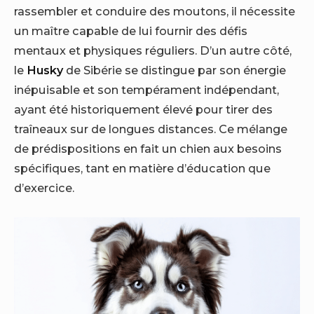
rassembler et conduire des moutons, il nécessite
un maître capable de lui fournir des défis
mentaux et physiques réguliers. D’un autre côté,
le
Husky
de Sibérie se distingue par son énergie
inépuisable et son tempérament indépendant,
ayant été historiquement élevé pour tirer des
traîneaux sur de longues distances. Ce mélange
de prédispositions en fait un chien aux besoins
spécifiques, tant en matière d’éducation que
d’exercice.