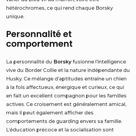
hétérochromes, ce qui rend chaque Borsky
unique.
Personnalité et
comportement
La personnalité du
Borsky
fusionne l’intelligence
vive du Border Collie et la nature indépendante du
Husky. Ce mélange d’aptitudes entraîne un chien
à la fois affectueux, énergique et curieux, ce qui
en fait un excellent compagnon pour les familles
actives. Ce croisement est généralement amical,
mais il peut également afficher des
comportements de guarding envers sa famille.
L’éducation précoce et la socialisation sont