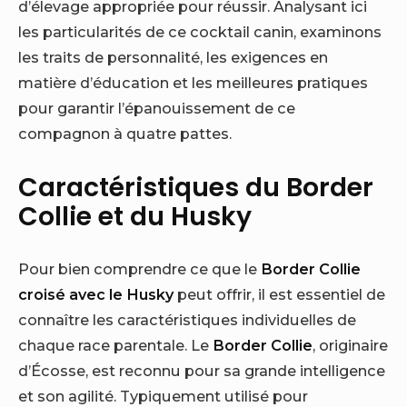
d’élevage appropriée pour réussir. Analysant ici
les particularités de ce cocktail canin, examinons
les traits de personnalité, les exigences en
matière d’éducation et les meilleures pratiques
pour garantir l’épanouissement de ce
compagnon à quatre pattes.
Caractéristiques du Border
Collie et du Husky
Pour bien comprendre ce que le
Border Collie
croisé avec le Husky
peut offrir, il est essentiel de
connaître les caractéristiques individuelles de
chaque race parentale. Le
Border Collie
, originaire
d’Écosse, est reconnu pour sa grande intelligence
et son agilité. Typiquement utilisé pour