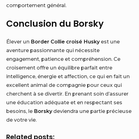
comportement général.
Conclusion du Borsky
Élever un
Border Collie croisé Husky
est une
aventure passionnante qui nécessite
engagement, patience et compréhension. Ce
croisement offre un équilibre parfait entre
intelligence, énergie et affection, ce qui en fait un
excellent animal de compagnie pour ceux qui
cherchent à se divertir. En prenant soin d’assurer
une éducation adéquate et en respectant ses
besoins, le
Borsky
deviendra une partie précieuse
de votre vie.
Related posts: