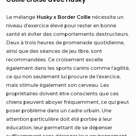
Le mélange
Husky x Border Collie
nécessite un
niveau d’exercice élevé pour rester en bonne
santé et éviter des comportements destructeurs.
Deux à trois heures de promenade quotidienne,
ainsi que des séances de jeu libre, sont
recommandées. Ce croisement excelle
également dans les sports canins comme l’agilité,
ce qui non seulement lui procure de l’exercice,
mais stimule également son cerveau. Les
propriétaires doivent être conscients que ces
chiens peuvent aboyer fréquemment, ce qui peut
poser problème dans un cadre urbain. Une
attention particulière doit été portée à leur
éducation, leur permettant de se dépenser
suffisamment sans déranger leur environnement.