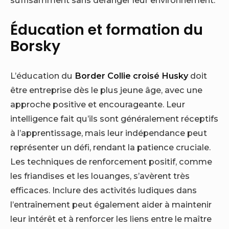
Éducation et formation du
Borsky
L’éducation du
Border Collie croisé Husky
doit
être entreprise dès le plus jeune âge, avec une
approche positive et encourageante. Leur
intelligence fait qu’ils sont généralement réceptifs
à l’apprentissage, mais leur indépendance peut
représenter un défi, rendant la patience cruciale.
Les techniques de renforcement positif, comme
les friandises et les louanges, s’avèrent très
efficaces. Inclure des activités ludiques dans
l’entraînement peut également aider à maintenir
leur intérêt et à renforcer les liens entre le maître