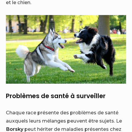
et le chien.
Problèmes de santé à surveiller
Chaque race présente des problèmes de santé
auxquels leurs mélanges peuvent être sujets. Le
Borsky
peut hériter de maladies présentes chez