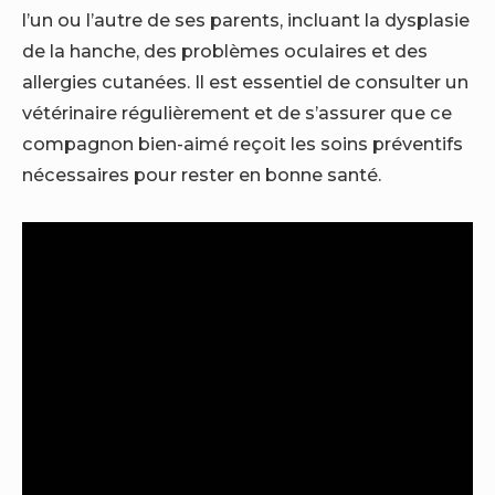
l’un ou l’autre de ses parents, incluant la dysplasie
de la hanche, des problèmes oculaires et des
allergies cutanées. Il est essentiel de consulter un
vétérinaire régulièrement et de s’assurer que ce
compagnon bien-aimé reçoit les soins préventifs
nécessaires pour rester en bonne santé.