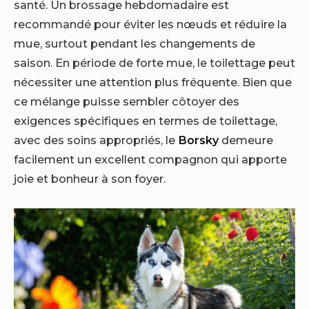
santé. Un brossage hebdomadaire est
recommandé pour éviter les nœuds et réduire la
mue, surtout pendant les changements de
saison. En période de forte mue, le toilettage peut
nécessiter une attention plus fréquente. Bien que
ce mélange puisse sembler côtoyer des
exigences spécifiques en termes de toilettage,
avec des soins appropriés, le
Borsky
demeure
facilement un excellent compagnon qui apporte
joie et bonheur à son foyer.