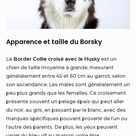
Apparence et taille du Borsky
Le
Border Collie croisé avec le Husky
est un
chien de taille moyenne à grande, mesurant
généralement entre 45 et 60 cm au garrot, selon
son ascendance. Les mâles sont généralement un
peu plus grands que les femelles. Ce croisement
présente souvent un pelage épais qui peut aller
du noir, au gris, en passant par le blanc, avec des
marques spécifiques pouvant provenir de l’un ou
l’autre des parents. De plus, les yeux peuvent
varier du bleu vif au marron, voire être