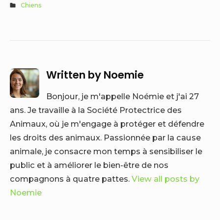
Chiens
Written by
Noemie
Bonjour, je m'appelle Noémie et j'ai 27
ans. Je travaille à la Société Protectrice des
Animaux, où je m'engage à protéger et défendre
les droits des animaux. Passionnée par la cause
animale, je consacre mon temps à sensibiliser le
public et à améliorer le bien-être de nos
compagnons à quatre pattes.
View all posts by
Noemie