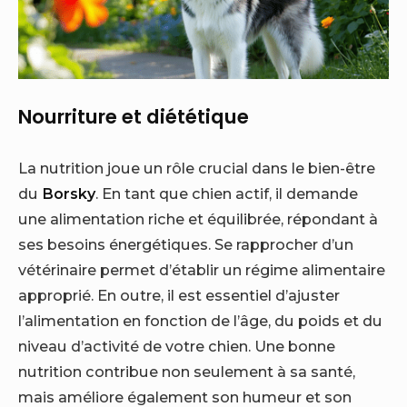
Nourriture et diététique
La nutrition joue un rôle crucial dans le bien-être
du
Borsky
. En tant que chien actif, il demande
une alimentation riche et équilibrée, répondant à
ses besoins énergétiques. Se rapprocher d’un
vétérinaire permet d’établir un régime alimentaire
approprié. En outre, il est essentiel d’ajuster
l’alimentation en fonction de l’âge, du poids et du
niveau d’activité de votre chien. Une bonne
nutrition contribue non seulement à sa santé,
mais améliore également son humeur et son