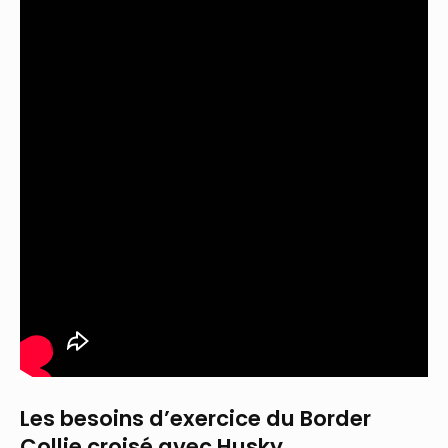
Les besoins d’exercice du Border
Collie croisé avec Husky