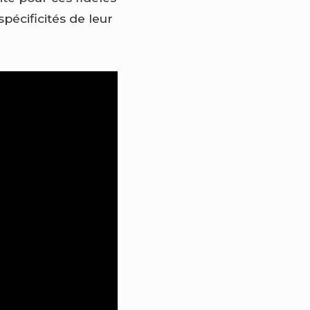
pécificités de leur