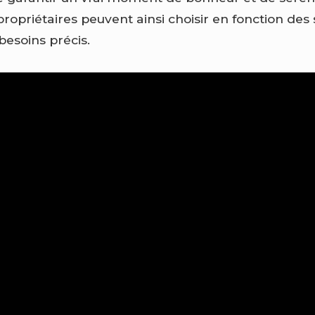
priétaires peuvent ainsi choisir en fonction des s
besoins précis.