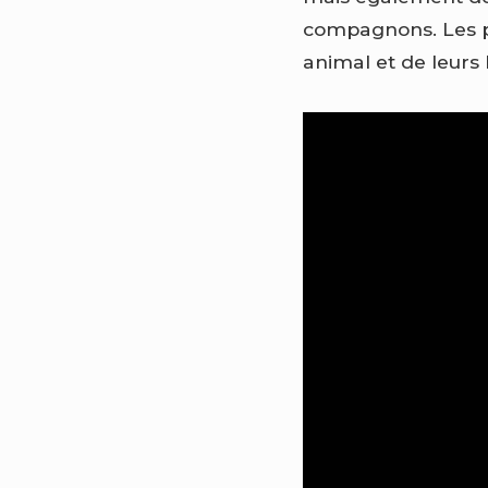
compagnons. Les pro
animal et de leurs 