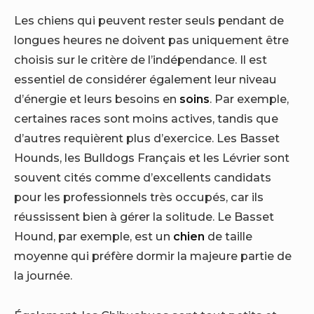
Les chiens qui peuvent rester seuls pendant de
longues heures ne doivent pas uniquement être
choisis sur le critère de l’indépendance. Il est
essentiel de considérer également leur niveau
d’énergie et leurs besoins en
soins
. Par exemple,
certaines races sont moins actives, tandis que
d’autres requièrent plus d’exercice. Les Basset
Hounds, les Bulldogs Français et les Lévrier sont
souvent cités comme d’excellents candidats
pour les professionnels très occupés, car ils
réussissent bien à gérer la solitude. Le Basset
Hound, par exemple, est un
chien
de taille
moyenne qui préfère dormir la majeure partie de
la journée.