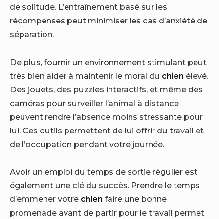
de solitude. L’entraînement basé sur les
récompenses peut minimiser les cas d’anxiété de
séparation.
De plus, fournir un environnement stimulant peut
très bien aider à maintenir le moral du
chien
élevé.
Des jouets, des puzzles interactifs, et même des
caméras pour surveiller l’animal à distance
peuvent rendre l’absence moins stressante pour
lui. Ces outils permettent de lui offrir du travail et
de l’occupation pendant votre journée.
Avoir un emploi du temps de sortie régulier est
également une clé du succès. Prendre le temps
d’emmener votre
chien
faire une bonne
promenade avant de partir pour le travail permet