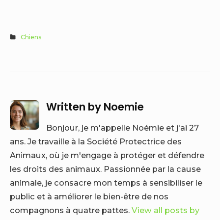
Chiens
Written by
Noemie
Bonjour, je m'appelle Noémie et j'ai 27
ans. Je travaille à la Société Protectrice des
Animaux, où je m'engage à protéger et défendre
les droits des animaux. Passionnée par la cause
animale, je consacre mon temps à sensibiliser le
public et à améliorer le bien-être de nos
compagnons à quatre pattes.
View all posts by