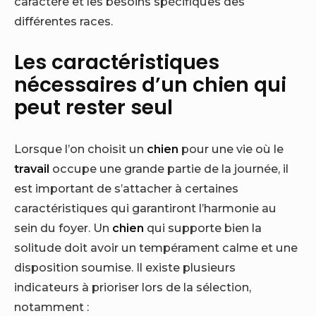
caractère et les besoins spécifiques des
différentes races.
Les caractéristiques
nécessaires d’un chien qui
peut rester seul
Lorsque l’on choisit un
chien
pour une vie où le
travail
occupe une grande partie de la journée, il
est important de s’attacher à certaines
caractéristiques qui garantiront l’harmonie au
sein du foyer. Un
chien
qui supporte bien la
solitude doit avoir un tempérament calme et une
disposition soumise. Il existe plusieurs
indicateurs à prioriser lors de la sélection,
notamment :