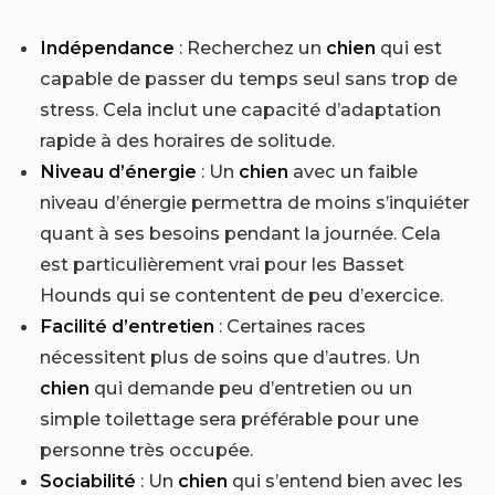
Indépendance
: Recherchez un
chien
qui est
capable de passer du temps seul sans trop de
stress. Cela inclut une capacité d’adaptation
rapide à des horaires de solitude.
Niveau d’énergie
: Un
chien
avec un faible
niveau d’énergie permettra de moins s’inquiéter
quant à ses besoins pendant la journée. Cela
est particulièrement vrai pour les Basset
Hounds qui se contentent de peu d’exercice.
Facilité d’entretien
: Certaines races
nécessitent plus de soins que d’autres. Un
chien
qui demande peu d’entretien ou un
simple toilettage sera préférable pour une
personne très occupée.
Sociabilité
: Un
chien
qui s’entend bien avec les