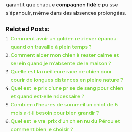
garantit que chaque
compagnon fidèle
puisse
s’épanouir, même dans des absences prolongées.
Related Posts:
Comment avoir un golden retriever épanoui
quand on travaille à plein temps ?
Comment aider mon chien à rester calme et
serein quand je m’absente de la maison ?
Quelle est la meilleure race de chien pour
courir de longues distances en pleine nature ?
Quel est le prix d’une prise de sang pour chien
et quand est-elle nécessaire ?
Combien d’heures de sommeil un chiot de 6
mois a-t-il besoin pour bien grandir ?
Quel est le vrai prix d’un chien nu du Pérou et
comment bien le choisir ?