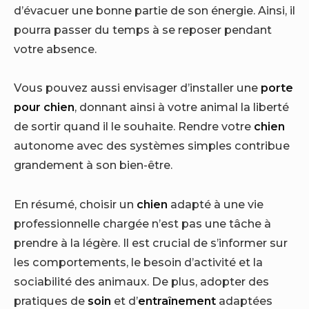
d’évacuer une bonne partie de son énergie. Ainsi, il
pourra passer du temps à se reposer pendant
votre absence.
Vous pouvez aussi envisager d’installer une
porte
pour chien
, donnant ainsi à votre animal la liberté
de sortir quand il le souhaite. Rendre votre
chien
autonome avec des systèmes simples contribue
grandement à son bien-être.
En résumé, choisir un
chien
adapté à une vie
professionnelle chargée n’est pas une tâche à
prendre à la légère. Il est crucial de s’informer sur
les comportements, le besoin d’activité et la
sociabilité des animaux. De plus, adopter des
pratiques de
soin
et d’
entraînement
adaptées