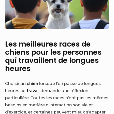
Les meilleures races de
chiens pour les personnes
qui travaillent de longues
heures
Choisir un
chien
lorsque l’on passe de longues
heures au
travail
demande une réflexion
particulière. Toutes les races n’ont pas les mêmes
besoins en matière d’interaction sociale et
d’exercice, et certaines peuvent mieux s’adapter