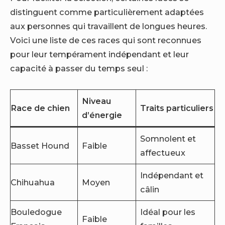
distinguent comme particulièrement adaptées
aux personnes qui travaillent de longues heures.
Voici une liste de ces races qui sont reconnues
pour leur tempérament indépendant et leur
capacité à passer du temps seul :
Niveau
Race de chien
Traits particuliers
d’énergie
Somnolent et
Basset Hound
Faible
affectueux
Indépendant et
Chihuahua
Moyen
câlin
Bouledogue
Idéal pour les
Faible