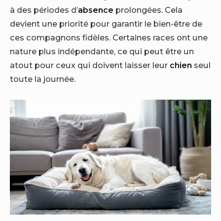
à des périodes d’
absence
prolongées. Cela
devient une priorité pour garantir le bien-être de
ces compagnons fidèles. Certaines races ont une
nature plus indépendante, ce qui peut être un
atout pour ceux qui doivent laisser leur
chien
seul
toute la journée.