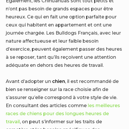
Également, les Chihuahuas sont tout petits et
n’ont pas besoin de grands espaces pour être
heureux. Ce qui en fait une option parfaite pour
ceux qui habitent en appartement et ont une
journée chargée. Les Bulldogs Français, avec leur
nature affectueuse et leur faible besoin
d’exercice, peuvent également passer des heures
à se reposer, tant qu’ils reçoivent une attention
adéquate en dehors des heures de travail.
Avant d’adopter un
chien
, il est recommandé de
bien se renseigner sur la race choisie afin de
s’assurer qu’elle correspond à votre style de vie.
En consultant des articles comme
les meilleures
races de chiens pour des longues heures de
travail
, on peut s’informer sur les traits de