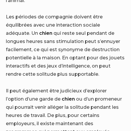
l’animal.
Les périodes de compagnie doivent être
équilibrées avec une interaction sociale
adéquate. Un
chien
qui reste seul pendant de
longues heures sans stimulation peut s’ennuyer
facilement, ce qui est synonyme de destruction
potentielle à la maison. En optant pour des jouets
interactifs et des jeux d’intelligence, on peut
rendre cette solitude plus supportable.
Il peut également être judicieux d’explorer
l’option d’une garde de
chien
ou d’un promeneur
qui pourrait venir alléger la solitude pendant les
heures de travail. De plus, pour certains
employeurs, il existe maintenant des