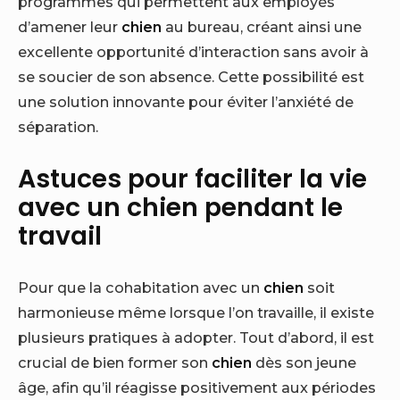
programmes qui permettent aux employés
d’amener leur
chien
au bureau, créant ainsi une
excellente opportunité d’interaction sans avoir à
se soucier de son absence. Cette possibilité est
une solution innovante pour éviter l’anxiété de
séparation.
Astuces pour faciliter la vie
avec un chien pendant le
travail
Pour que la cohabitation avec un
chien
soit
harmonieuse même lorsque l’on travaille, il existe
plusieurs pratiques à adopter. Tout d’abord, il est
crucial de bien former son
chien
dès son jeune
âge, afin qu’il réagisse positivement aux périodes