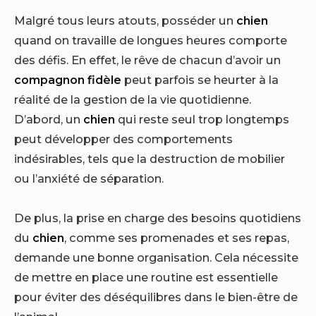
Malgré tous leurs atouts, posséder un
chien
quand on travaille de longues heures comporte
des défis. En effet, le rêve de chacun d’avoir un
compagnon fidèle
peut parfois se heurter à la
réalité de la gestion de la vie quotidienne.
D’abord, un
chien
qui reste seul trop longtemps
peut développer des comportements
indésirables, tels que la destruction de mobilier
ou l’anxiété de séparation.
De plus, la prise en charge des besoins quotidiens
du
chien
, comme ses promenades et ses repas,
demande une bonne organisation. Cela nécessite
de mettre en place une routine est essentielle
pour éviter des déséquilibres dans le bien-être de