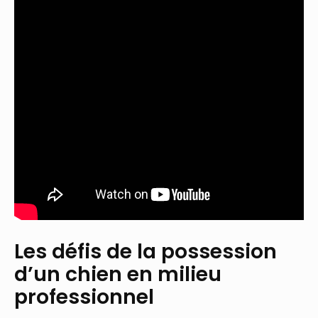
Les défis de la possession
d’un chien en milieu
professionnel