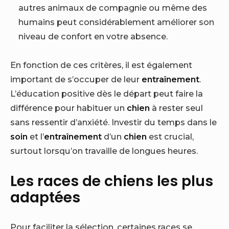
autres animaux de compagnie ou même des
humains peut considérablement améliorer son
niveau de confort en votre absence.
En fonction de ces critères, il est également
important de s’occuper de leur
entraînement
.
L’éducation positive dès le départ peut faire la
différence pour habituer un
chien
à rester seul
sans ressentir d’anxiété. Investir du temps dans le
soin
et l’
entraînement
d’un
chien
est crucial,
surtout lorsqu’on travaille de longues heures.
Les races de chiens les plus
adaptées
Pour faciliter la sélection, certaines races se