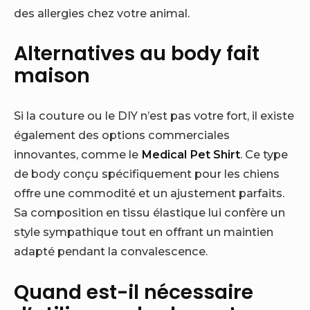
des allergies chez votre animal.
Alternatives au body fait
maison
Si la couture ou le DIY n’est pas votre fort, il existe
également des options commerciales
innovantes, comme le
Medical Pet Shirt
. Ce type
de body conçu spécifiquement pour les chiens
offre une commodité et un ajustement parfaits.
Sa composition en tissu élastique lui confère un
style sympathique tout en offrant un maintien
adapté pendant la convalescence.
Quand est-il nécessaire