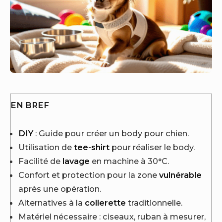
EN BREF
DIY
: Guide pour créer un body pour chien.
Utilisation de
tee-shirt
pour réaliser le body.
Facilité de
lavage
en machine à 30°C.
Confort et protection pour la zone
vulnérable
après une opération.
Alternatives à la
collerette
traditionnelle.
Matériel nécessaire : ciseaux, ruban à mesurer,