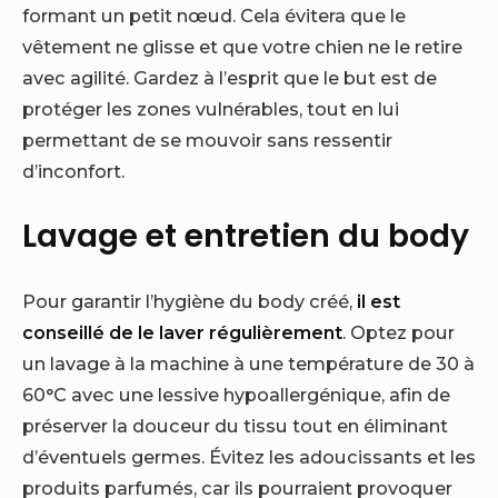
formant un petit nœud. Cela évitera que le
vêtement ne glisse et que votre chien ne le retire
avec agilité. Gardez à l’esprit que le but est de
protéger les zones vulnérables, tout en lui
permettant de se mouvoir sans ressentir
d’inconfort.
Lavage et entretien du body
Pour garantir l’hygiène du body créé,
il est
conseillé de le laver régulièrement
. Optez pour
un lavage à la machine à une température de 30 à
60°C avec une lessive hypoallergénique, afin de
préserver la douceur du tissu tout en éliminant
d’éventuels germes. Évitez les adoucissants et les
produits parfumés, car ils pourraient provoquer