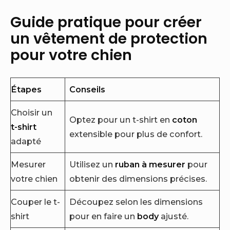
Guide pratique pour créer
un vêtement de protection
pour votre chien
Étapes
Conseils
Choisir un
Optez pour un t-shirt en
coton
t-shirt
extensible pour plus de confort.
adapté
Mesurer
Utilisez un
ruban à mesurer
pour
votre chien
obtenir des dimensions précises.
Couper le t-
Découpez selon les dimensions
shirt
pour en faire un
body
ajusté.