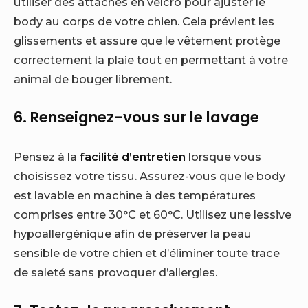
utiliser des attaches en velcro pour ajuster le
body au corps de votre chien. Cela prévient les
glissements et assure que le vêtement protège
correctement la plaie tout en permettant à votre
animal de bouger librement.
6. Renseignez-vous sur le lavage
Pensez à la
facilité d’entretien
lorsque vous
choisissez votre tissu. Assurez-vous que le body
est lavable en machine à des températures
comprises entre 30°C et 60°C. Utilisez une lessive
hypoallergénique afin de préserver la peau
sensible de votre chien et d’éliminer toute trace
de saleté sans provoquer d’allergies.