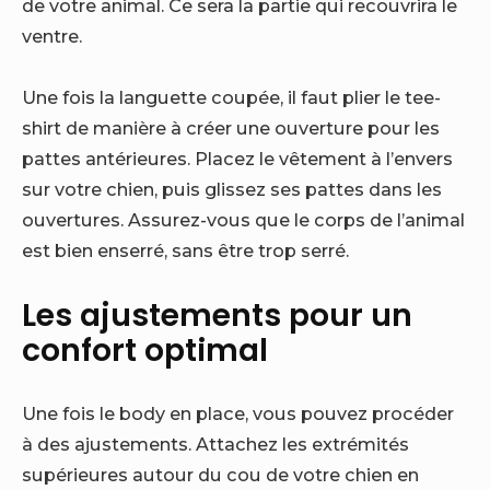
de votre animal. Ce sera la partie qui recouvrira le
ventre.
Une fois la languette coupée, il faut plier le tee-
shirt de manière à créer une ouverture pour les
pattes antérieures. Placez le vêtement à l’envers
sur votre chien, puis glissez ses pattes dans les
ouvertures. Assurez-vous que le corps de l’animal
est bien enserré, sans être trop serré.
Les ajustements pour un
confort optimal
Une fois le body en place, vous pouvez procéder
à des ajustements. Attachez les extrémités
supérieures autour du cou de votre chien en