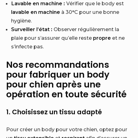
Lavable en machine :
Vérifier que le body est
lavable en machine
à 30°C pour une bonne
hygiène.
Surveiller l’état :
Observer régulièrement la
plaie pour s’assurer qu’elle reste
propre
et ne
s’infecte pas.
Nos recommandations
pour fabriquer un body
pour chien après une
opération en toute sécurité
1. Choisissez un tissu adapté
Pour créer un body pour votre chien, optez pour