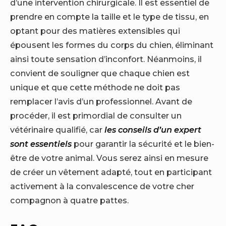
d’une intervention chirurgicale. Il est essentiel de
prendre en compte la taille et le type de tissu, en
optant pour des matières extensibles qui
épousent les formes du corps du chien, éliminant
ainsi toute sensation d’inconfort. Néanmoins, il
convient de souligner que chaque chien est
unique et que cette méthode ne doit pas
remplacer l’avis d’un professionnel. Avant de
procéder, il est primordial de consulter un
vétérinaire qualifié, car
les conseils d’un expert
sont essentiels
pour garantir la sécurité et le bien-
être de votre animal. Vous serez ainsi en mesure
de créer un vêtement adapté, tout en participant
activement à la convalescence de votre cher
compagnon à quatre pattes.