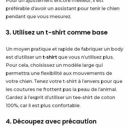
Pour un ajustement encore meilleur, il est
préférable d’avoir un assistant pour tenir le chien
pendant que vous mesurez.
3. Utilisez un t-shirt comme base
Un moyen pratique et rapide de fabriquer un body
est d’utiliser un
t-shirt
que vous n’utilisez plus.
Pour cela, choisissez un modèle large qui
permettra une flexibilité aux mouvements de
votre chien. Tenez votre t-shirt à l’envers pour que
les coutures ne frottent pas la peau de l’animal.
Gardez à l’esprit d’utiliser un tee-shirt de coton
100%, car il est plus confortable.
4. Découpez avec précaution