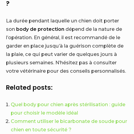
?
La durée pendant laquelle un chien doit porter
son
body de protection
dépend de la nature de
l’opération. En général, il est recommandé de le
garder en place jusqu’à la guérison complète de
la plaie, ce qui peut varier de quelques jours à
plusieurs semaines. N’hésitez pas à consulter
votre vétérinaire pour des conseils personnalisés.
Related posts:
Quel body pour chien après stérilisation : guide
pour choisir le modèle idéal
Comment utiliser le bicarbonate de soude pour
chien en toute sécurité ?