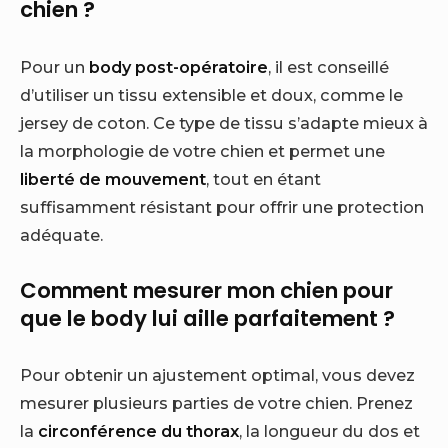
chien ?
Pour un
body post-opératoire
, il est conseillé
d’utiliser un tissu extensible et doux, comme le
jersey de coton. Ce type de tissu s’adapte mieux à
la morphologie de votre chien et permet une
liberté de mouvement
, tout en étant
suffisamment résistant pour offrir une protection
adéquate.
Comment mesurer mon chien pour
que le body lui aille parfaitement ?
Pour obtenir un ajustement optimal, vous devez
mesurer plusieurs parties de votre chien. Prenez
la
circonférence du thorax
, la longueur du dos et