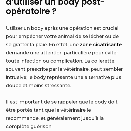
d’utiliser un body post-
opératoire ?
Utiliser un body après une opération est crucial
pour empêcher votre animal de se lécher ou de
se gratter la plaie. En effet, une
zone cicatrisante
demande une attention particulière pour éviter
toute infection ou complication. La collerette,
souvent prescrite par le vétérinaire, peut sembler
intrusive; le body représente une alternative plus
douce et moins stressante.
Il est important de se rappeler que le body doit
être portés tant que le vétérinaire le
recommande, et généralement jusqu’à la
complète guérison.