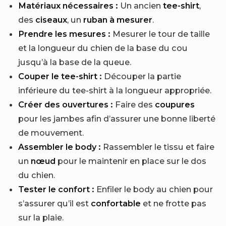
Matériaux nécessaires :
Un ancien
tee-shirt
,
des
ciseaux
, un
ruban à mesurer
.
Prendre les mesures :
Mesurer le tour de taille
et la longueur du chien de la base du cou
jusqu’à la base de la queue.
Couper le tee-shirt :
Découper la partie
inférieure du tee-shirt à la longueur appropriée.
Créer des ouvertures :
Faire des
coupures
pour les jambes afin d’assurer une bonne liberté
de mouvement.
Assembler le body :
Rassembler le tissu et faire
un
nœud
pour le maintenir en place sur le dos
du chien.
Tester le confort :
Enfiler le body au chien pour
s’assurer qu’il est
confortable
et ne frotte pas
sur la plaie.