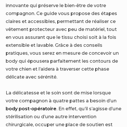
innovante qui préserve le bien-être de votre
compagnon. Ce guide vous propose des étapes
claires et accessibles, permettant de réaliser ce
vêtement protecteur avec peu de matériel, tout
en vous assurant que le tissu choisi soit à la fois
extensible et lavable. Grâce à des conseils
pratiques, vous serez en mesure de concevoir un
body qui épousera parfaitement les contours de
votre chien et l’aidera à traverser cette phase
délicate avec sérénité.
La délicatesse et le soin sont de mise lorsque
votre compagnon à quatre pattes a besoin d’un
body post-opératoire
. En effet, qu’il s’agisse d’une
stérilisation ou d’une autre intervention
chirurgicale, occuper une place de soutien est