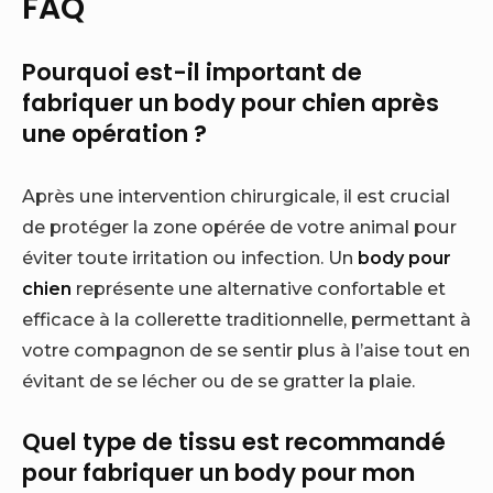
FAQ
Pourquoi est-il important de
fabriquer un body pour chien après
une opération ?
Après une intervention chirurgicale, il est crucial
de protéger la zone opérée de votre animal pour
éviter toute irritation ou infection. Un
body pour
chien
représente une alternative confortable et
efficace à la collerette traditionnelle, permettant à
votre compagnon de se sentir plus à l’aise tout en
évitant de se lécher ou de se gratter la plaie.
Quel type de tissu est recommandé
pour fabriquer un body pour mon