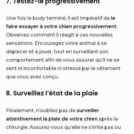
7. Testez-le progressivement
Une fois le body terminé, il est impératif de
le
faire essayer à votre chien progressivement
.
Observez comment il réagit à ces nouvelles
sensations. Encouragez votre animal à se
déplacer et à jouer, tout en surveillant son
comportement afin de vous assurer qu’il ne se
sent ni inconfortable ni stressé par le vêtement
que vous avez conçu.
8. Surveillez l’état de la plaie
Finalement, n’oubliez pas de
surveiller
attentivement la plaie de votre chien
après la
chirurgie. Assurez-vous qu’elle ne s’irrite pas ou