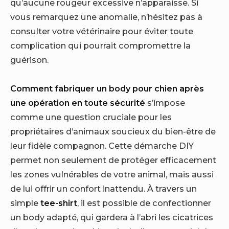
qu’aucune rougeur excessive n’apparaisse. Si
vous remarquez une anomalie, n’hésitez pas à
consulter votre vétérinaire pour éviter toute
complication qui pourrait compromettre la
guérison.
Comment fabriquer un body pour chien après
une opération en toute sécurité
s’impose
comme une question cruciale pour les
propriétaires d’animaux soucieux du bien-être de
leur fidèle compagnon. Cette démarche DIY
permet non seulement de protéger efficacement
les zones vulnérables de votre animal, mais aussi
de lui offrir un confort inattendu. À travers un
simple
tee-shirt
, il est possible de confectionner
un body adapté, qui gardera à l’abri les cicatrices