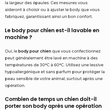
la largeur des épaules. Ces mesures vous
aideront à choisir ou à ajuster le body que vous
fabriquez, garantissant ainsi un bon confort.
Le body pour chien est-il lavable en
machine ?
Oui, le
body pour chien
que vous confectionnez
peut généralement être lavé en machine à des
températures de 30°C à 60°C. Utilisez une lessive
hypoallergénique et sans parfum pour protéger la
peau sensible de votre animal, surtout après une
opération.
Combien de temps un chien doit-il
porter son body après une opération