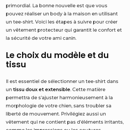
primordial. La bonne nouvelle est que vous
pouvez réaliser un body à la maison en utilisant
un tee-shirt. Voici les étapes à suivre pour créer
un vêtement protecteur qui garantit le confort et
la sécurité de votre ami canin.
Le choix du modèle et du
tissu
Il est essentiel de sélectionner un tee-shirt dans
un
tissu doux et extensible
. Cette matière
permettra de s’ajuster harmonieusement à la
morphologie de votre chien, sans troubler sa
liberté de mouvement. Privilégiez aussi un
vêtement qui ne contient pas d’éléments irritants,
comme les impressions ou les coutures