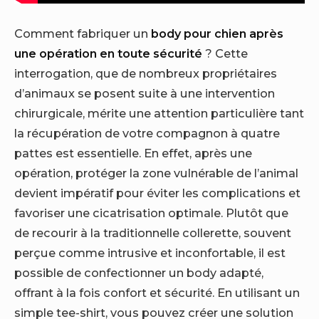
Comment fabriquer un
body pour chien après
une opération en toute sécurité
? Cette
interrogation, que de nombreux propriétaires
d’animaux se posent suite à une intervention
chirurgicale, mérite une attention particulière tant
la récupération de votre compagnon à quatre
pattes est essentielle. En effet, après une
opération, protéger la zone vulnérable de l’animal
devient impératif pour éviter les complications et
favoriser une cicatrisation optimale. Plutôt que
de recourir à la traditionnelle collerette, souvent
perçue comme intrusive et inconfortable, il est
possible de confectionner un body adapté,
offrant à la fois confort et sécurité. En utilisant un
simple tee-shirt, vous pouvez créer une solution