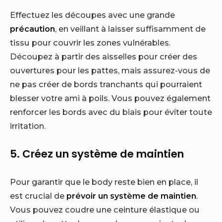
Effectuez les découpes avec une grande
précaution
, en veillant à laisser suffisamment de
tissu pour couvrir les zones vulnérables.
Découpez à partir des aisselles pour créer des
ouvertures pour les pattes, mais assurez-vous de
ne pas créer de bords tranchants qui pourraient
blesser votre ami à poils. Vous pouvez également
renforcer les bords avec du biais pour éviter toute
irritation.
5. Créez un système de maintien
Pour garantir que le body reste bien en place, il
est crucial de
prévoir un système de maintien
.
Vous pouvez coudre une ceinture élastique ou