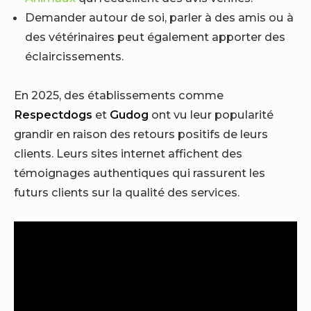
Demander autour de soi, parler à des amis ou à
des vétérinaires peut également apporter des
éclaircissements.
En 2025, des établissements comme
Respectdogs
et
Gudog
ont vu leur popularité
grandir en raison des retours positifs de leurs
clients. Leurs sites internet affichent des
témoignages authentiques qui rassurent les
futurs clients sur la qualité des services.