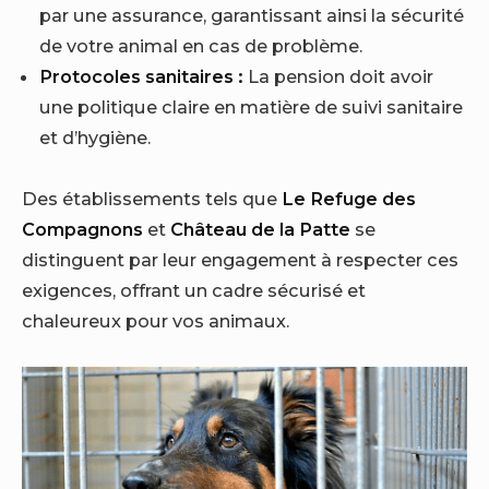
par une assurance, garantissant ainsi la sécurité
de votre animal en cas de problème.
Protocoles sanitaires :
La pension doit avoir
une politique claire en matière de suivi sanitaire
et d’hygiène.
Des établissements tels que
Le Refuge des
Compagnons
et
Château de la Patte
se
distinguent par leur engagement à respecter ces
exigences, offrant un cadre sécurisé et
chaleureux pour vos animaux.