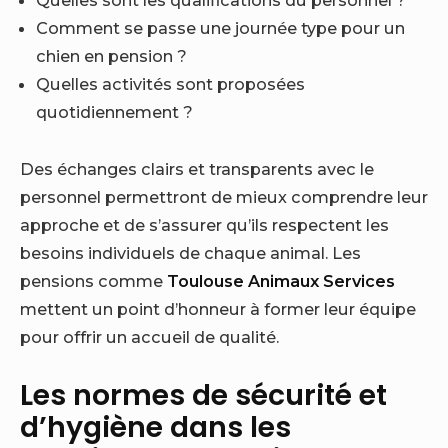
Quelles sont les qualifications du personnel ?
Comment se passe une journée type pour un
chien en pension ?
Quelles activités sont proposées
quotidiennement ?
Des échanges clairs et transparents avec le
personnel permettront de mieux comprendre leur
approche et de s’assurer qu’ils respectent les
besoins individuels de chaque animal. Les
pensions comme
Toulouse Animaux Services
mettent un point d’honneur à former leur équipe
pour offrir un accueil de qualité.
Les normes de sécurité et
d’hygiène dans les