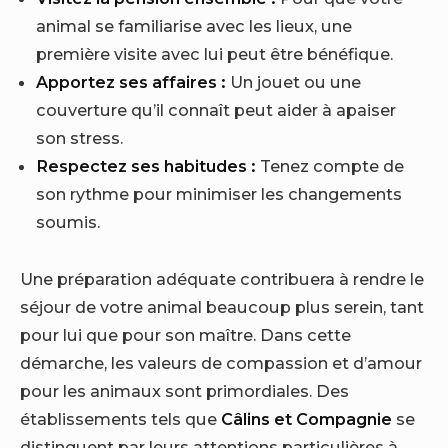
animal se familiarise avec les lieux, une
première visite avec lui peut être bénéfique.
Apportez ses affaires :
Un jouet ou une
couverture qu’il connaît peut aider à apaiser
son stress.
Respectez ses habitudes :
Tenez compte de
son rythme pour minimiser les changements
soumis.
Une préparation adéquate contribuera à rendre le
séjour de votre animal beaucoup plus serein, tant
pour lui que pour son maître. Dans cette
démarche, les valeurs de compassion et d’amour
pour les animaux sont primordiales. Des
établissements tels que
Câlins et Compagnie
se
distinguent par leurs attentions particulières à