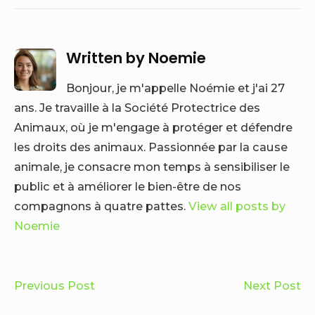
Written by
Noemie
Bonjour, je m'appelle Noémie et j'ai 27
ans. Je travaille à la Société Protectrice des
Animaux, où je m'engage à protéger et défendre
les droits des animaux. Passionnée par la cause
animale, je consacre mon temps à sensibiliser le
public et à améliorer le bien-être de nos
compagnons à quatre pattes.
View all posts by
Noemie
Navigation
Comment
Pe
Previous Post
Next Post
de
adopter
ép