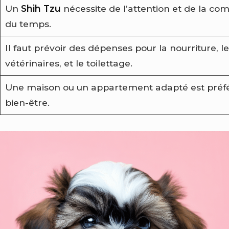
Un
Shih Tzu
nécessite de l’attention et de la co
du temps.
Il faut prévoir des dépenses pour la nourriture, le
vétérinaires, et le toilettage.
Une maison ou un appartement adapté est préfé
bien-être.