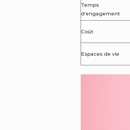
Temps
d’engagement
Coût
Espaces de vie