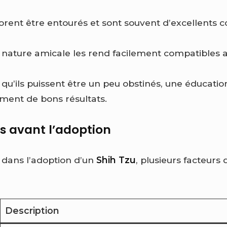
orent être entourés et sont souvent d’excellent
nature amicale les rend facilement compatibles a
qu’ils puissent être un peu obstinés, une éducatio
ment de bons résultats.
s avant l’adoption
 dans l’adoption d’un
Shih Tzu
, plusieurs facteurs 
Description