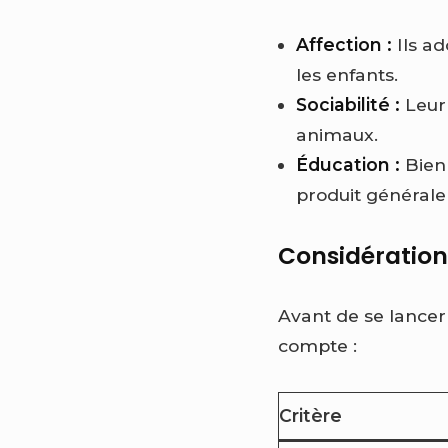
Affection :
Ils ad
les enfants.
Sociabilité :
Leur 
animaux.
Éducation :
Bien 
produit générale
Considération
Avant de se lancer
compte :
Critère