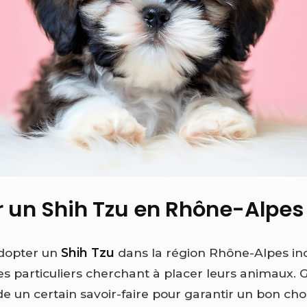
 un Shih Tzu en Rhône-Alpes
adopter un
Shih Tzu
dans la région Rhône-Alpes inc
es particuliers cherchant à placer leurs animaux. 
un certain savoir-faire pour garantir un bon choi